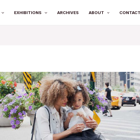
EXHIBITIONS
ARCHIVES
ABOUT
CONTAC